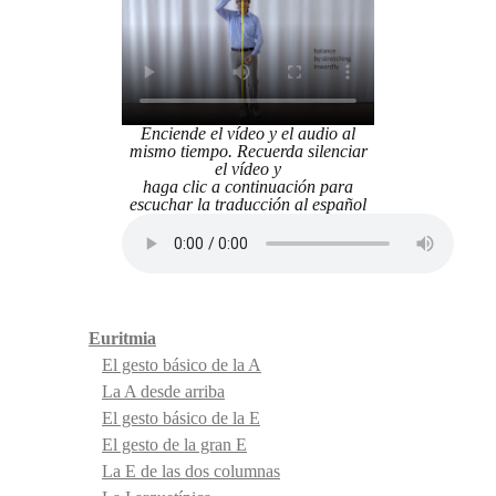
Enciende el vídeo y el audio al
mismo tiempo. Recuerda silenciar
el vídeo y
haga clic a continuación para
escuchar la traducción al español
Euritmia
El gesto básico de la A
La A desde arriba
El gesto básico de la E
El gesto de la gran E
La E de las dos columnas