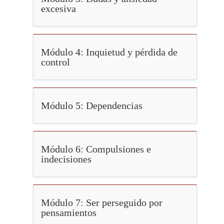
excesiva
Módulo 4: Inquietud y pérdida de
control
Módulo 5: Dependencias
Módulo 6: Compulsiones e
indecisiones
Módulo 7: Ser perseguido por
pensamientos