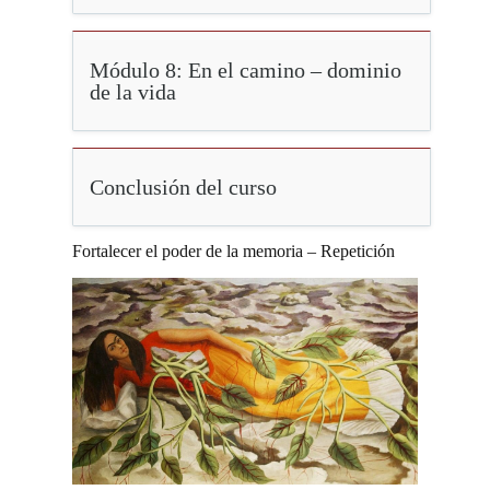
Módulo 8: En el camino – dominio
de la vida
Conclusión del curso
Fortalecer el poder de la memoria – Repetición