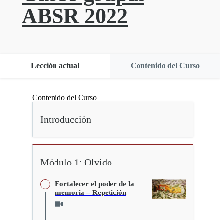
ABSR 2022
Lección actual
Contenido del Curso
Contenido del Curso
Introducción
Módulo 1: Olvido
Fortalecer el poder de la
memoria – Repetición