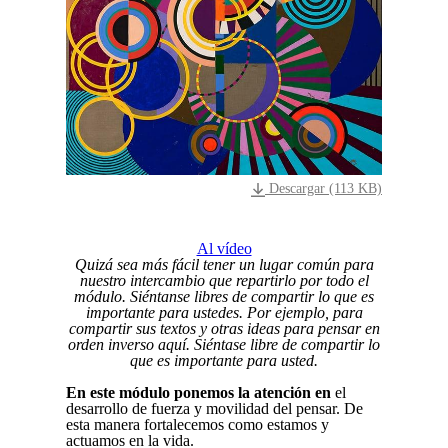
Descargar (113 KB)
Al vídeo
Quizá sea más fácil tener un lugar común para
nuestro intercambio que repartirlo por todo el
módulo. Siéntanse libres de compartir lo que es
importante para ustedes. Por ejemplo, para
compartir sus textos y otras ideas para pensar en
orden inverso aquí. Siéntase libre de compartir lo
que es importante para usted.
En este módulo ponemos la atención en
el
desarrollo de fuerza y movilidad del pensar. De
esta manera fortalecemos como estamos y
actuamos en la vida.