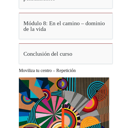
Módulo 8: En el camino – dominio
de la vida
Conclusión del curso
Moviliza tu centro – Repetición