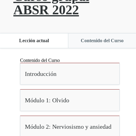
ABSR 2022
Lección actual
Contenido del Curso
Contenido del Curso
Introducción
Módulo 1: Olvido
Módulo 2: Nerviosismo y ansiedad