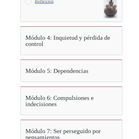
Reflexión
Módulo 4: Inquietud y pérdida de
control
Módulo 5: Dependencias
Módulo 6: Compulsiones e
indecisiones
Módulo 7: Ser perseguido por
pensamientos