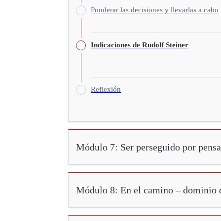
Ponderar las decisiones y llevarlas a cabo
Indicaciones de Rudolf Steiner
Reflexión
Módulo 7: Ser perseguido por pens
Módulo 8: En el camino – dominio d