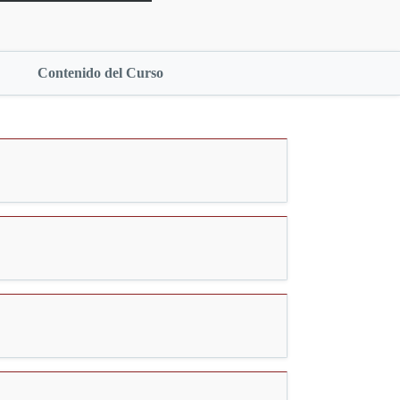
Contenido del Curso