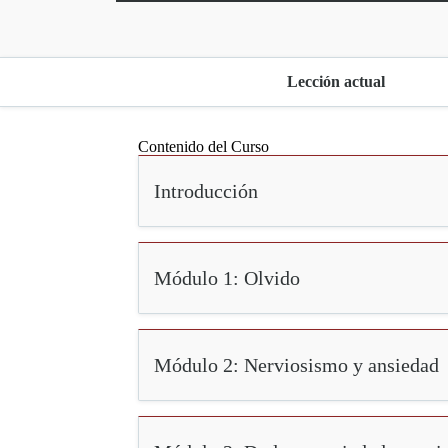
Lección actual
Contenido del Curso
Introducción
Módulo 1: Olvido
Módulo 2: Nerviosismo y ansiedad