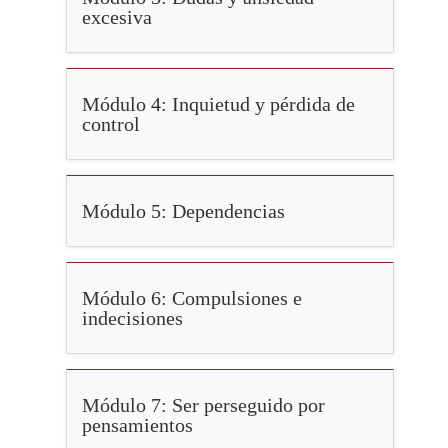
excesiva
Módulo 4: Inquietud y pérdida de
control
Módulo 5: Dependencias
Módulo 6: Compulsiones e
indecisiones
Módulo 7: Ser perseguido por
pensamientos