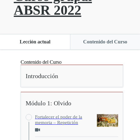
ABSR 2022
Lección actual
Contenido del Curso
Contenido del Curso
Introducción
Módulo 1: Olvido
Fortalecer el poder de la
memoria – Repetición