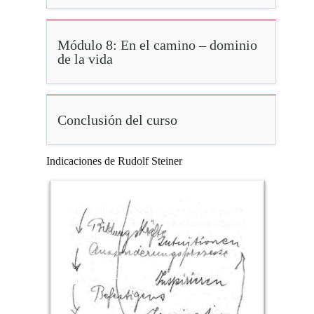
Módulo 8: En el camino – dominio
de la vida
Conclusión del curso
Indicaciones de Rudolf Steiner