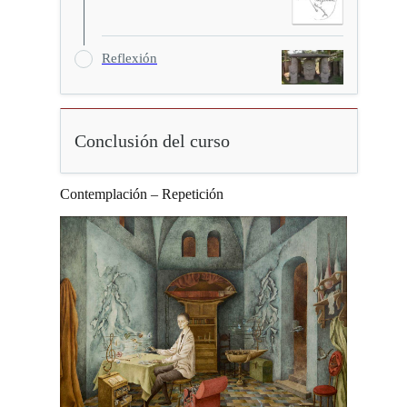
Reflexión
Conclusión del curso
Contemplación – Repetición