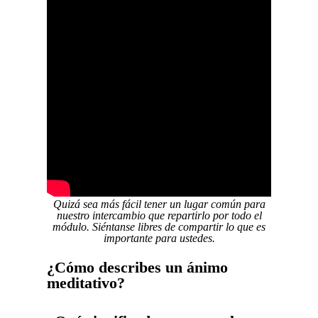
Quizá sea más fácil tener un lugar común para
nuestro intercambio que repartirlo por todo el
módulo. Siéntanse libres de compartir lo que es
importante para ustedes.
¿Cómo describes un ánimo
meditativo?