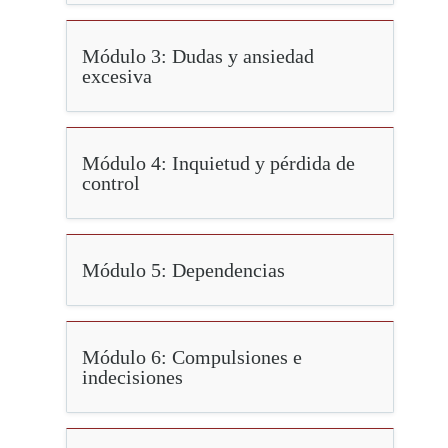
Módulo 3: Dudas y ansiedad
excesiva
Módulo 4: Inquietud y pérdida de
control
Módulo 5: Dependencias
Módulo 6: Compulsiones e
indecisiones