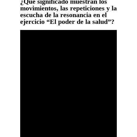
¿Qué significado muestran los
movimientos, las repeticiones y la
escucha de la resonancia en el
ejercicio “El poder de la salud”?