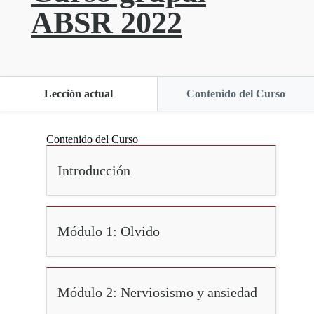
ABSR 2022
Lección actual
Contenido del Curso
Contenido del Curso
Introducción
Módulo 1: Olvido
Módulo 2: Nerviosismo y ansiedad